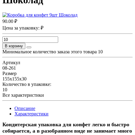
Шоколад
90.00 ₽
Цена за упаковку: ₽
В корзину
Минимальное количество заказа этого товара 10
Артикул
08-261
Размер
155х155х30
Количество в упаковке:
10
Все характеристики
Описание
Характеристики
Кондитерская упаковка для конфет легко и быстро
собирается, а в разобранном виде не занимает много