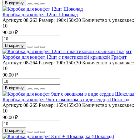
В корзину
Коробка для конфет 12шт Шоколад
Артикул:
08-263
Размер:
190х150х30
Количество в упаковке::
10
90.00 ₽
В корзину
Коробка для конфет 12шт с пластиковой крышкой Графит
Артикул:
08-264
Размер:
190х150х30
Количество в упаковке::
10
90.00 ₽
В корзину
Коробка для конфет 9шт с окошком в виде сердца Шоколад
Артикул:
08-265
Размер:
155х155х30
Количество в упаковке::
10
90.00 ₽
В корзину