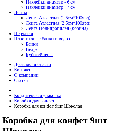
Наклейки диаметр - 6 см
Наклейки диаметр - 7 см
Ленты
Лента Атластная (1,5см*100ярд)
Лента Атластная (2,5см*100ярд)
Лента Полипропилен (бобина)
Перчатки
Пластиковые банки и ведра
Банки
Ведра
Куботейнеры
Доставка и оплата
Контакты
О компании
Статьи
Кондитерская упаковка
Коробки для конфет
Коробка для конфет 9шт Шоколад
Коробка для конфет 9шт