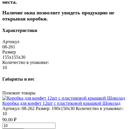
места.
Наличие окна позволяет увидеть продукцию не
открывая коробки.
Характеристики
Артикул
08-261
Размер
155х155х30
Количество в упаковке:
10
Габариты и вес
Похожие товары
Коробка для конфет 12шт с пластиковой крышкой Шоколад
Артикул:
08-262
Размер:
190х150х30
Количество в упаковке::
10
90.00 ₽