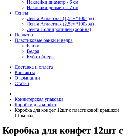
Наклейки диаметр - 6 см
Наклейки диаметр - 7 см
Ленты
Лента Атластная (1,5см*100ярд)
Лента Атластная (2,5см*100ярд)
Лента Полипропилен (бобина)
Перчатки
Пластиковые банки и ведра
Банки
Ведра
Куботейнеры
Доставка и оплата
Контакты
О компании
Статьи
Кондитерская упаковка
Коробки для конфет
Коробка для конфет 12шт с пластиковой крышкой
Шоколад
Коробка для конфет 12шт с