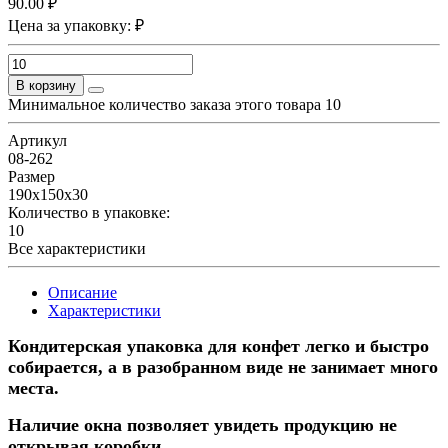
90.00 ₽
Цена за упаковку: ₽
В корзину
Минимальное количество заказа этого товара 10
Артикул
08-262
Размер
190х150х30
Количество в упаковке:
10
Все характеристики
Описание
Характеристики
Кондитерская упаковка для конфет легко и быстро
собирается, а в разобранном виде не занимает много
места.
Наличие окна позволяет увидеть продукцию не
открывая коробки.