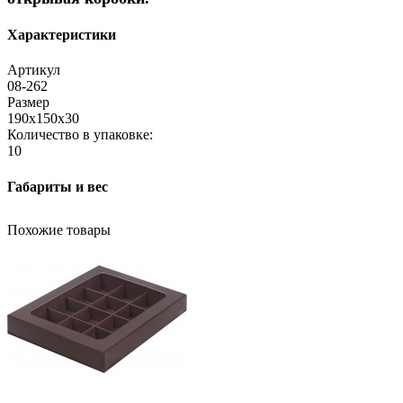
Характеристики
Артикул
08-262
Размер
190х150х30
Количество в упаковке:
10
Габариты и вес
Похожие товары