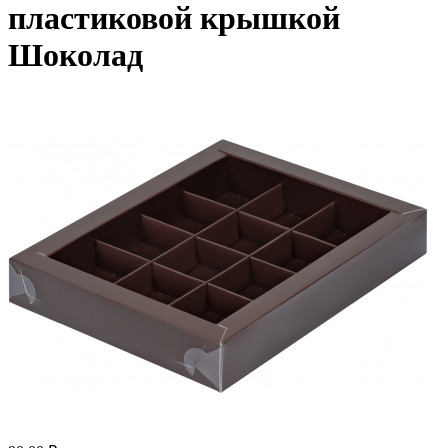
пластиковой крышкой
Шоколад