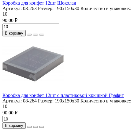
Коробка для конфет 12шт Шоколад
Артикул:
08-263
Размер:
190х150х30
Количество в упаковке::
10
90.00 ₽
В корзину
Коробка для конфет 12шт с пластиковой крышкой Графит
Артикул:
08-264
Размер:
190х150х30
Количество в упаковке::
10
90.00 ₽
В корзину