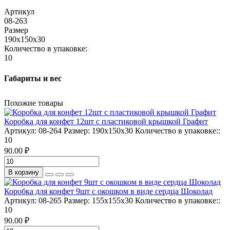
Артикул
08-263
Размер
190х150х30
Количество в упаковке:
10
Габариты и вес
Похожие товары
Коробка для конфет 12шт с пластиковой крышкой Графит
Артикул:
08-264
Размер:
190х150х30
Количество в упаковке::
10
90.00 ₽
В корзину
Коробка для конфет 9шт с окошком в виде сердца Шоколад
Артикул:
08-265
Размер:
155х155х30
Количество в упаковке::
10
90.00 ₽