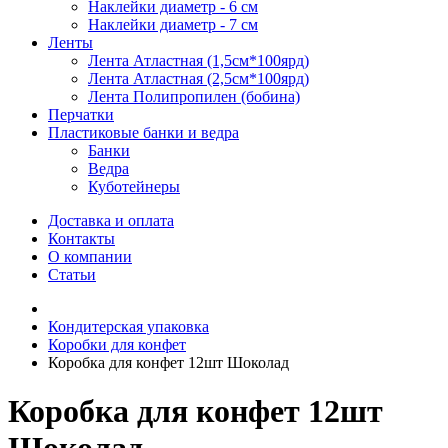
Наклейки диаметр - 6 см
Наклейки диаметр - 7 см
Ленты
Лента Атластная (1,5см*100ярд)
Лента Атластная (2,5см*100ярд)
Лента Полипропилен (бобина)
Перчатки
Пластиковые банки и ведра
Банки
Ведра
Куботейнеры
Доставка и оплата
Контакты
О компании
Статьи
Кондитерская упаковка
Коробки для конфет
Коробка для конфет 12шт Шоколад
Коробка для конфет 12шт