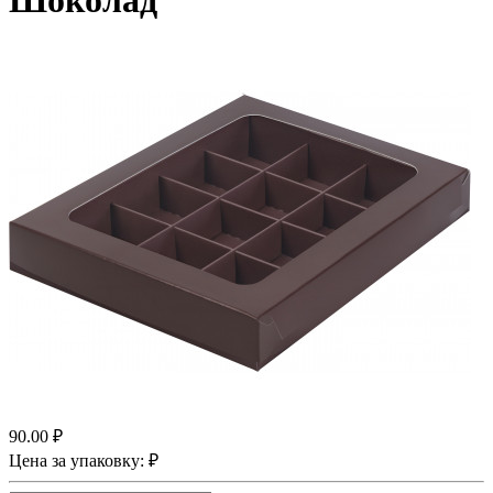
Шоколад
90.00 ₽
Цена за упаковку: ₽