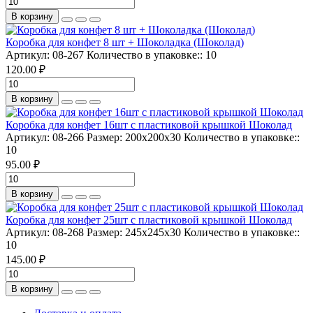
В корзину
Коробка для конфет 8 шт + Шоколадка (Шоколад)
Артикул:
08-267
Количество в упаковке::
10
120.00 ₽
В корзину
Коробка для конфет 16шт с пластиковой крышкой Шоколад
Артикул:
08-266
Размер:
200х200х30
Количество в упаковке::
10
95.00 ₽
В корзину
Коробка для конфет 25шт с пластиковой крышкой Шоколад
Артикул:
08-268
Размер:
245х245х30
Количество в упаковке::
10
145.00 ₽
В корзину