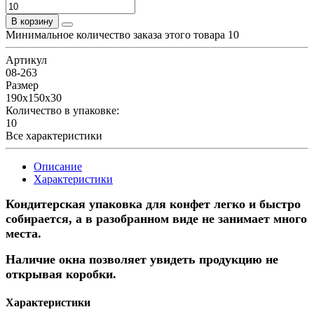
В корзину
Минимальное количество заказа этого товара 10
Артикул
08-263
Размер
190х150х30
Количество в упаковке:
10
Все характеристики
Описание
Характеристики
Кондитерская упаковка для конфет легко и быстро
собирается, а в разобранном виде не занимает много
места.
Наличие окна позволяет увидеть продукцию не
открывая коробки.
Характеристики