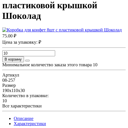
пластиковой крышкой
Шоколад
75.00 ₽
Цена за упаковку: ₽
В корзину
Минимальное количество заказа этого товара 10
Артикул
08-257
Размер
190х110х30
Количество в упаковке:
10
Все характеристики
Описание
Характеристики