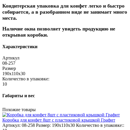
Кондитерская упаковка для конфет легко и быстро
собирается, а в разобранном виде не занимает много
места.
Наличие окна позволяет увидеть продукцию не
открывая коробки.
Характеристики
Артикул
08-257
Размер
190х110х30
Количество в упаковке:
10
Габариты и вес
Похожие товары
Коробка для конфет 8шт с пластиковой крышкой Графит
Артикул:
08-258
Размер:
190х110х30
Количество в упаковке::