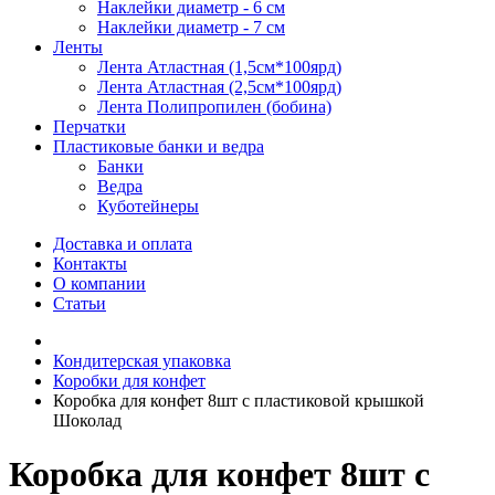
Наклейки диаметр - 6 см
Наклейки диаметр - 7 см
Ленты
Лента Атластная (1,5см*100ярд)
Лента Атластная (2,5см*100ярд)
Лента Полипропилен (бобина)
Перчатки
Пластиковые банки и ведра
Банки
Ведра
Куботейнеры
Доставка и оплата
Контакты
О компании
Статьи
Кондитерская упаковка
Коробки для конфет
Коробка для конфет 8шт с пластиковой крышкой
Шоколад
Коробка для конфет 8шт с