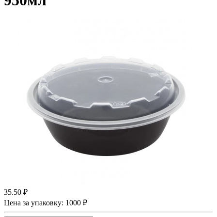
950мл
35.50 ₽
Цена за упаковку: 1000 ₽