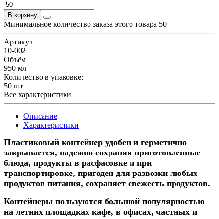
В корзину
Минимальное количество заказа этого товара 50
Артикул
10-002
Объём
950 мл
Количество в упаковке:
50 шт
Все характеристики
Описание
Характеристики
Пластиковый контейнер удобен и герметично
закрывается, надежно сохраняя приготовленные
блюда, продукты в расфасовке и при
транспортировке, пригоден для развозки любых
продуктов питания, сохраняет свежесть продуктов.
Контейнеры пользуются большой популярностью
на летних площадках кафе, в офисах, частных и