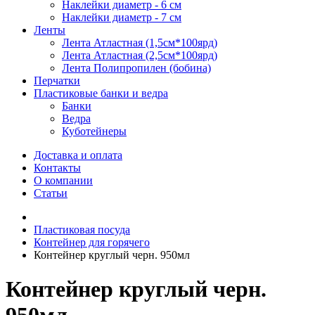
Наклейки диаметр - 6 см
Наклейки диаметр - 7 см
Ленты
Лента Атластная (1,5см*100ярд)
Лента Атластная (2,5см*100ярд)
Лента Полипропилен (бобина)
Перчатки
Пластиковые банки и ведра
Банки
Ведра
Куботейнеры
Доставка и оплата
Контакты
О компании
Статьи
Пластиковая посуда
Контейнер для горячего
Контейнер круглый черн. 950мл
Контейнер круглый черн.