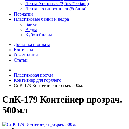
Лента Атластная (2,5см*100ярд)
Лента Полипропилен (бобина)
Перчатки
Пластиковые банки и ведра
Банки
Ведра
Куботейнеры
Доставка и оплата
Контакты
О компании
Статьи
Пластиковая посуда
Контейнер для горячего
СпК-179 Контейнер прозрач. 500мл
СпК-179 Контейнер прозрач.
500мл