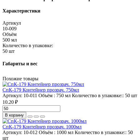
Характеристики
Артикул
10-009
Объём
500 мл
Количество в упаковке:
50 шт
Габариты и вес
Похожие товары
СпК-179 Контейнер прозрач. 750мл
Артикул:
10-011
Объём :
750 мл
Количество в упаковке::
50 шт
10.20 ₽
В корзину
СпК-179 Контейнер прозрач. 1000мл
Артикул:
10-012
Объём :
1000 мл
Количество в упаковке::
50
шт