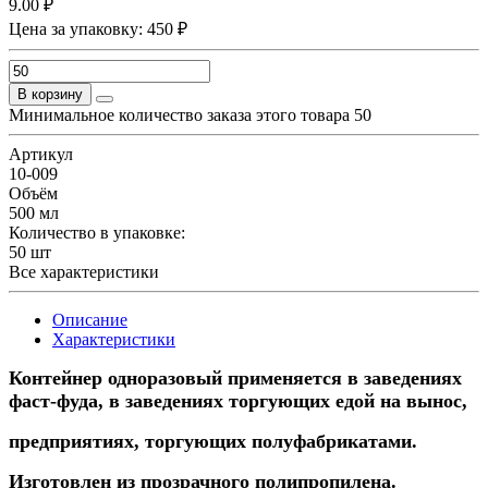
9.00 ₽
Цена за упаковку: 450 ₽
В корзину
Минимальное количество заказа этого товара 50
Артикул
10-009
Объём
500 мл
Количество в упаковке:
50 шт
Все характеристики
Описание
Характеристики
Контейнер одноразовый
применяется в заведениях
фаст-фуда, в заведениях торгующих едой на вынос,
предприятиях, торгующих полуфабрикатами.
Изготовлен из прозрачного полипропилена.