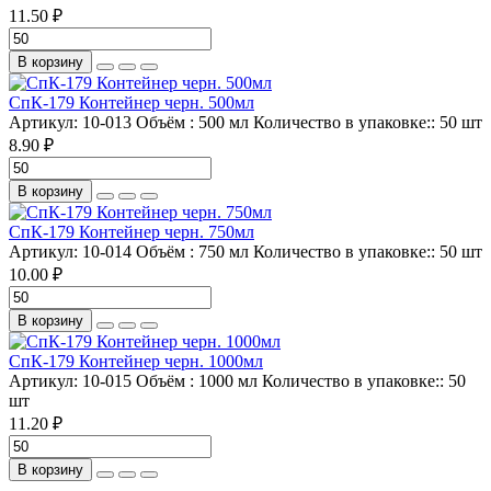
11.50 ₽
В корзину
СпК-179 Контейнер черн. 500мл
Артикул:
10-013
Объём :
500 мл
Количество в упаковке::
50 шт
8.90 ₽
В корзину
СпК-179 Контейнер черн. 750мл
Артикул:
10-014
Объём :
750 мл
Количество в упаковке::
50 шт
10.00 ₽
В корзину
СпК-179 Контейнер черн. 1000мл
Артикул:
10-015
Объём :
1000 мл
Количество в упаковке::
50
шт
11.20 ₽
В корзину