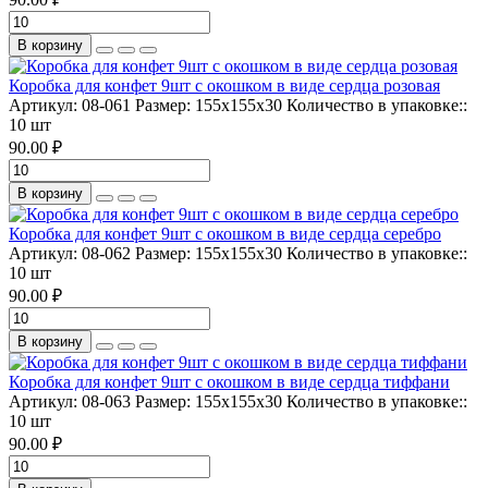
В корзину
Коробка для конфет 9шт с окошком в виде сердца розовая
Артикул:
08-061
Размер:
155х155х30
Количество в упаковке::
10 шт
90.00 ₽
В корзину
Коробка для конфет 9шт с окошком в виде сердца серебро
Артикул:
08-062
Размер:
155х155х30
Количество в упаковке::
10 шт
90.00 ₽
В корзину
Коробка для конфет 9шт с окошком в виде сердца тиффани
Артикул:
08-063
Размер:
155х155х30
Количество в упаковке::
10 шт
90.00 ₽