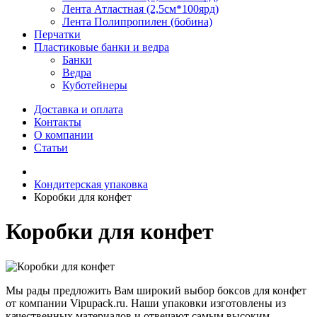
Лента Атластная (2,5см*100ярд)
Лента Полипропилен (бобина)
Перчатки
Пластиковые банки и ведра
Банки
Ведра
Куботейнеры
Доставка и оплата
Контакты
О компании
Статьи
Кондитерская упаковка
Коробки для конфет
Коробки для конфет
Мы рады предложить Вам широкий выбор боксов для конфет
от компании Vipupack.ru. Наши упаковки изготовлены из
качественных материалов и отвечают самым высоким