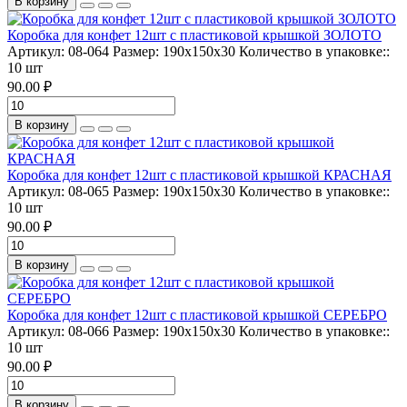
В корзину
Коробка для конфет 12шт с пластиковой крышкой ЗОЛОТО
Артикул:
08-064
Размер:
190х150х30
Количество в упаковке::
10 шт
90.00 ₽
В корзину
Коробка для конфет 12шт с пластиковой крышкой КРАСНАЯ
Артикул:
08-065
Размер:
190х150х30
Количество в упаковке::
10 шт
90.00 ₽
В корзину
Коробка для конфет 12шт с пластиковой крышкой СЕРЕБРО
Артикул:
08-066
Размер:
190х150х30
Количество в упаковке::
10 шт
90.00 ₽
В корзину