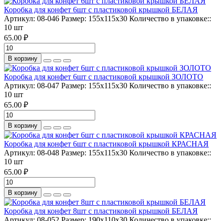
Коробка для конфет 6шт с пластиковой крышкой БЕЛАЯ
Артикул:
08-046
Размер:
155х115х30
Количество в упаковке::
10 шт
65.00 ₽
В корзину
Коробка для конфет 6шт с пластиковой крышкой ЗОЛОТО
Артикул:
08-047
Размер:
155х115х30
Количество в упаковке::
10 шт
65.00 ₽
В корзину
Коробка для конфет 6шт с пластиковой крышкой КРАСНАЯ
Артикул:
08-048
Размер:
155х115х30
Количество в упаковке::
10 шт
65.00 ₽
В корзину
Коробка для конфет 8шт с пластиковой крышкой БЕЛАЯ
Артикул:
08-052
Размер:
190х110х30
Количество в упаковке::