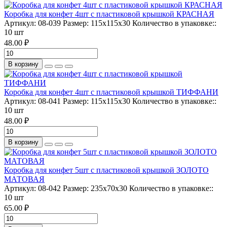
Коробка для конфет 4шт с пластиковой крышкой КРАСНАЯ
Артикул:
08-039
Размер:
115х115х30
Количество в упаковке::
10 шт
48.00 ₽
В корзину
Коробка для конфет 4шт с пластиковой крышкой ТИФФАНИ
Артикул:
08-041
Размер:
115х115х30
Количество в упаковке::
10 шт
48.00 ₽
В корзину
Коробка для конфет 5шт с пластиковой крышкой ЗОЛОТО
МАТОВАЯ
Артикул:
08-042
Размер:
235х70х30
Количество в упаковке::
10 шт
65.00 ₽