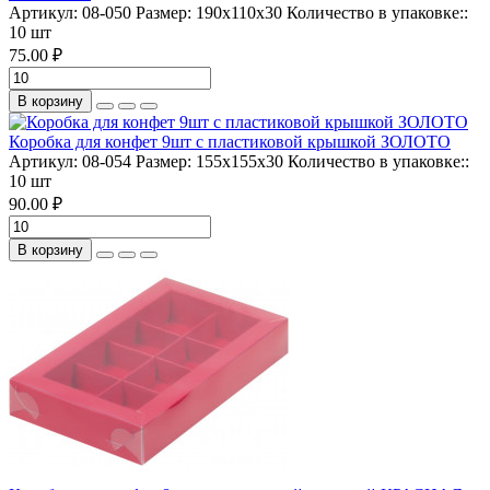
Артикул:
08-050
Размер:
190х110х30
Количество в упаковке::
10 шт
75.00 ₽
В корзину
Коробка для конфет 9шт с пластиковой крышкой ЗОЛОТО
Артикул:
08-054
Размер:
155х155х30
Количество в упаковке::
10 шт
90.00 ₽
В корзину