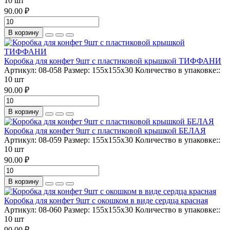
10 шт
90.00 ₽
В корзину
Коробка для конфет 9шт с пластиковой крышкой ТИФФАНИ
Артикул:
08-058
Размер:
155х155х30
Количество в упаковке::
10 шт
90.00 ₽
В корзину
Коробка для конфет 9шт с пластиковой крышкой БЕЛАЯ
Артикул:
08-059
Размер:
155х155х30
Количество в упаковке::
10 шт
90.00 ₽
В корзину
Коробка для конфет 9шт с окошком в виде сердца красная
Артикул:
08-060
Размер:
155х155х30
Количество в упаковке::
10 шт
90.00 ₽