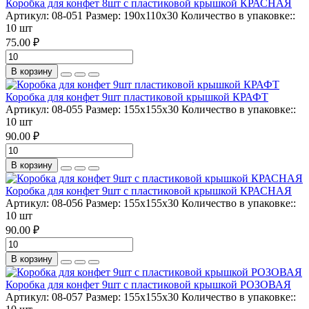
Коробка для конфет 8шт с пластиковой крышкой КРАСНАЯ
Артикул:
08-051
Размер:
190х110х30
Количество в упаковке::
10 шт
75.00 ₽
В корзину
Коробка для конфет 9шт пластиковой крышкой КРАФТ
Артикул:
08-055
Размер:
155х155х30
Количество в упаковке::
10 шт
90.00 ₽
В корзину
Коробка для конфет 9шт с пластиковой крышкой КРАСНАЯ
Артикул:
08-056
Размер:
155х155х30
Количество в упаковке::
10 шт
90.00 ₽
В корзину
Коробка для конфет 9шт с пластиковой крышкой РОЗОВАЯ
Артикул:
08-057
Размер:
155х155х30
Количество в упаковке::