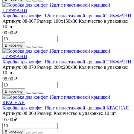
Коробка для конфет 12шт с пластиковой крышкой ТИФФАНИ
Артикул:
08-067
Размер:
190х150х30
Количество в упаковке::
10 шт
90.00 ₽
В корзину
Коробка для конфет 16шт с пластиковой крышкой ТИФФАНИ
Артикул:
08-070
Размер:
200х200х30
Количество в упаковке::
10 шт
95.00 ₽
В корзину
Коробка для конфет 16шт с пластиковой крышкой КРАСНАЯ
Артикул:
08-068
Размер:
Количество в упаковке::
10 шт
95.00 ₽
В корзину