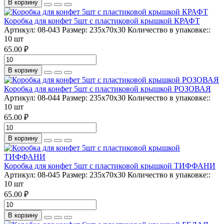
В корзину
Коробка для конфет 5шт с пластиковой крышкой КРАФТ
Артикул:
08-043
Размер:
235х70х30
Количество в упаковке::
10 шт
65.00 ₽
В корзину
Коробка для конфет 5шт с пластиковой крышкой РОЗОВАЯ
Артикул:
08-044
Размер:
235х70х30
Количество в упаковке::
10 шт
65.00 ₽
В корзину
Коробка для конфет 5шт с пластиковой крышкой ТИФФАНИ
Артикул:
08-045
Размер:
235х70х30
Количество в упаковке::
10 шт
65.00 ₽
В корзину