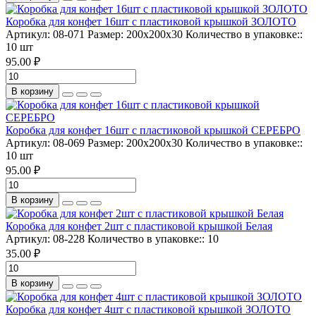
Коробка для конфет 16шт с пластиковой крышкой ЗОЛОТО
Артикул:
08-071
Размер:
200х200х30
Количество в упаковке::
10 шт
95.00 ₽
В корзину
Коробка для конфет 16шт с пластиковой крышкой СЕРЕБРО
Артикул:
08-069
Размер:
200х200х30
Количество в упаковке::
10 шт
95.00 ₽
В корзину
Коробка для конфет 2шт с пластиковой крышкой Белая
Артикул:
08-228
Количество в упаковке::
10
35.00 ₽
В корзину
Коробка для конфет 4шт с пластиковой крышкой ЗОЛОТО