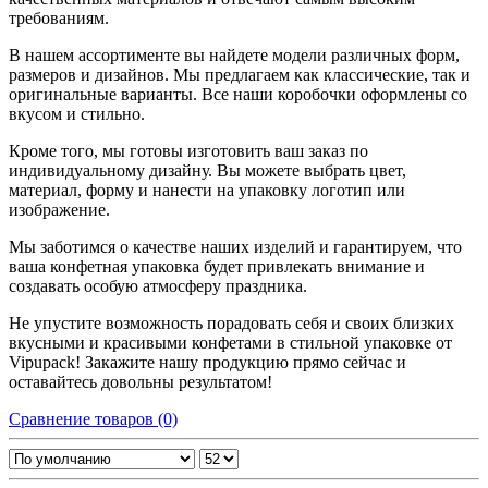
требованиям.
В нашем ассортименте вы найдете модели различных форм,
размеров и дизайнов. Мы предлагаем как классические, так и
оригинальные варианты. Все наши коробочки оформлены со
вкусом и стильно.
Кроме того, мы готовы изготовить ваш заказ по
индивидуальному дизайну. Вы можете выбрать цвет,
материал, форму и нанести на упаковку логотип или
изображение.
Мы заботимся о качестве наших изделий и гарантируем, что
ваша конфетная упаковка будет привлекать внимание и
создавать особую атмосферу праздника.
Не упустите возможность порадовать себя и своих близких
вкусными и красивыми конфетами в стильной упаковке от
Vipupack! Закажите нашу продукцию прямо сейчас и
оставайтесь довольны результатом!
Сравнение товаров (0)