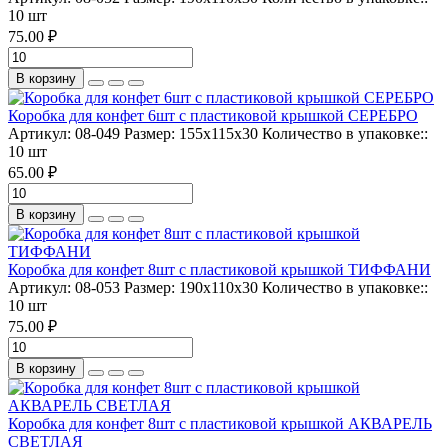
10 шт
75.00 ₽
В корзину
Коробка для конфет 6шт с пластиковой крышкой СЕРЕБРО
Артикул:
08-049
Размер:
155х115х30
Количество в упаковке::
10 шт
65.00 ₽
В корзину
Коробка для конфет 8шт с пластиковой крышкой ТИФФАНИ
Артикул:
08-053
Размер:
190х110х30
Количество в упаковке::
10 шт
75.00 ₽
В корзину
Коробка для конфет 8шт с пластиковой крышкой АКВАРЕЛЬ
СВЕТЛАЯ