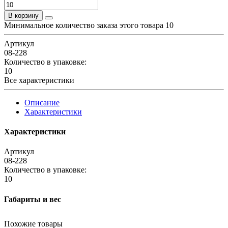
В корзину
Минимальное количество заказа этого товара 10
Артикул
08-228
Количество в упаковке:
10
Все характеристики
Описание
Характеристики
Характеристики
Артикул
08-228
Количество в упаковке:
10
Габариты и вес
Похожие товары