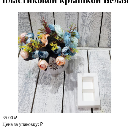
пластиковой крышкой Белая
35.00 ₽
Цена за упаковку: ₽