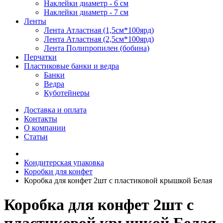
Наклейки диаметр - 6 см
Наклейки диаметр - 7 см
Ленты
Лента Атластная (1,5см*100ярд)
Лента Атластная (2,5см*100ярд)
Лента Полипропилен (бобина)
Перчатки
Пластиковые банки и ведра
Банки
Ведра
Куботейнеры
Доставка и оплата
Контакты
О компании
Статьи
Кондитерская упаковка
Коробки для конфет
Коробка для конфет 2шт с пластиковой крышкой Белая
Коробка для конфет 2шт с