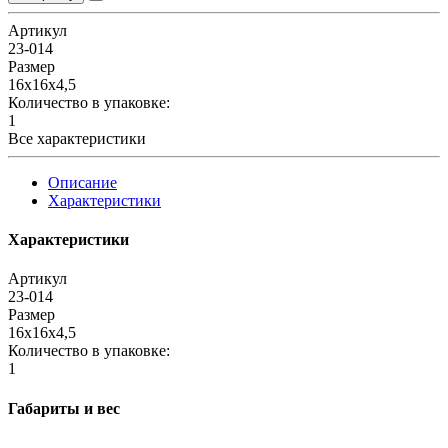
Артикул
23-014
Размер
16х16х4,5
Количество в упаковке:
1
Все характеристики
Описание
Характеристики
Характеристики
Артикул
23-014
Размер
16х16х4,5
Количество в упаковке:
1
Габариты и вес