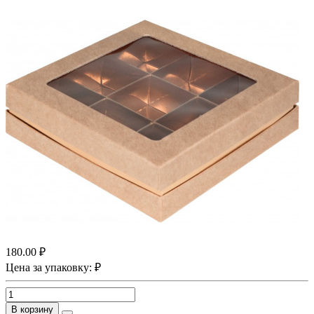
180.00 ₽
Цена за упаковку: ₽
В корзину