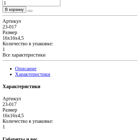
В корзину
Артикул
23-017
Размер
16х16х4,5
Количество в упаковке:
1
Все характеристики
Описание
Характеристики
Характеристики
Артикул
23-017
Размер
16х16х4,5
Количество в упаковке:
1
Габариты и вес