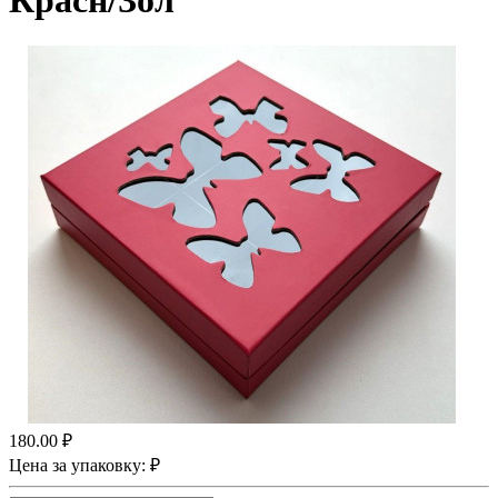
Красн/Зол
180.00 ₽
Цена за упаковку: ₽