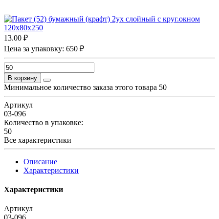
13.00 ₽
Цена за упаковку: 650 ₽
В корзину
Минимальное количество заказа этого товара 50
Артикул
03-096
Количество в упаковке:
50
Все характеристики
Описание
Характеристики
Характеристики
Артикул
03-096