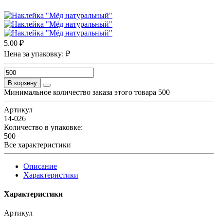
5.00 ₽
Цена за упаковку: ₽
В корзину
Минимальное количество заказа этого товара 500
Артикул
14-026
Количество в упаковке:
500
Все характеристики
Описание
Характеристики
Характеристики
Артикул