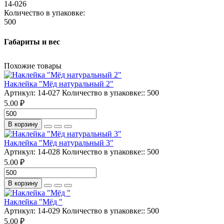
14-026
Количество в упаковке:
500
Габариты и вес
Похожие товары
Наклейка "Мёд натуральный 2"
Артикул:
14-027
Количество в упаковке::
500
5.00 ₽
В корзину
Наклейка "Мёд натуральный 3"
Артикул:
14-028
Количество в упаковке::
500
5.00 ₽
В корзину
Наклейка "Мёд "
Артикул:
14-029
Количество в упаковке::
500
5.00 ₽