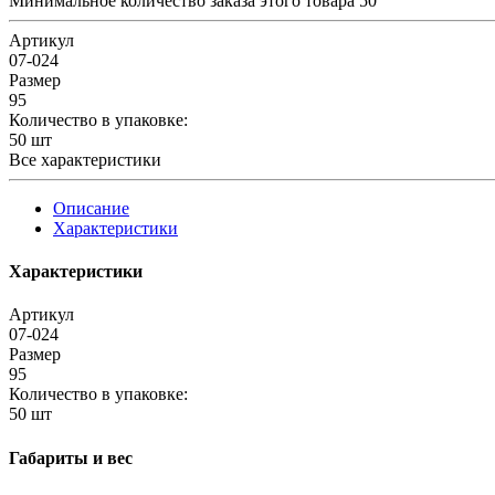
Минимальное количество заказа этого товара 50
Артикул
07-024
Размер
95
Количество в упаковке:
50 шт
Все характеристики
Описание
Характеристики
Характеристики
Артикул
07-024
Размер
95
Количество в упаковке:
50 шт
Габариты и вес