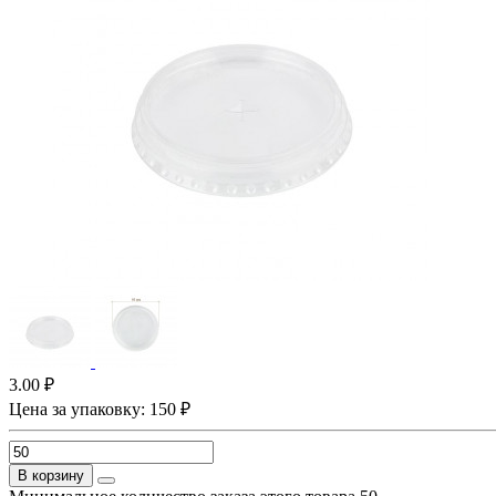
3.00 ₽
Цена за упаковку: 150 ₽
В корзину