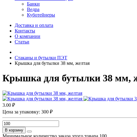
Банки
Ведра
Куботейнеры
Доставка и оплата
Контакты
О компании
Статьи
Стаканы и бутылки ПЭТ
Крышка для бутылки 38 мм, желтая
Крышка для бутылки 38 мм, 
3.00 ₽
Цена за упаковку: 300 ₽
В корзину
Минимальное количество заказа этого товара 100