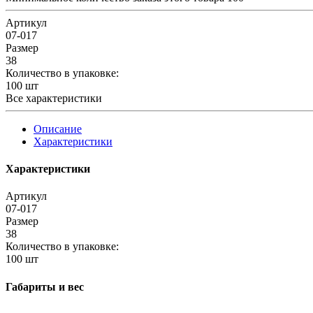
Артикул
07-017
Размер
38
Количество в упаковке:
100 шт
Все характеристики
Описание
Характеристики
Характеристики
Артикул
07-017
Размер
38
Количество в упаковке:
100 шт
Габариты и вес