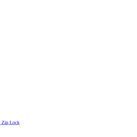
 Zip Lock