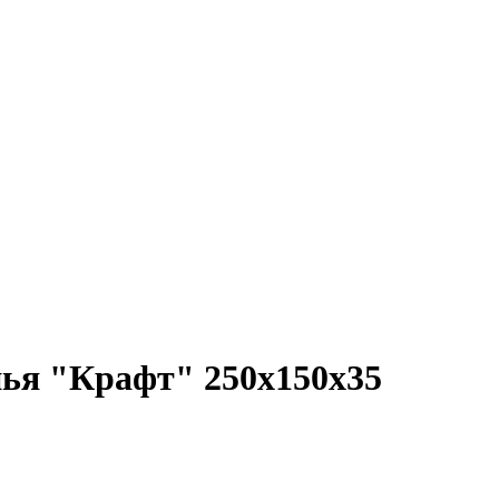
нья "Крафт" 250х150х35