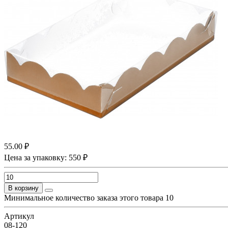
55.00 ₽
Цена за упаковку: 550 ₽
В корзину
Минимальное количество заказа этого товара 10
Артикул
08-120