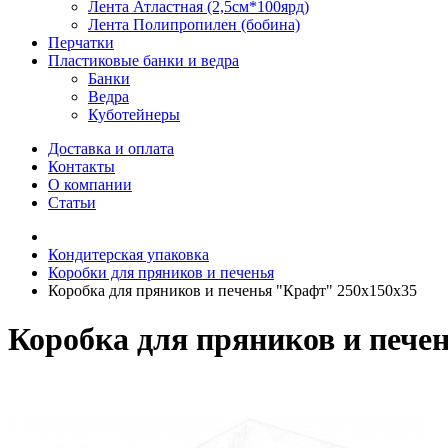
Лента Атластная (2,5см*100ярд)
Лента Полипропилен (бобина)
Перчатки
Пластиковые банки и ведра
Банки
Ведра
Куботейнеры
Доставка и оплата
Контакты
О компании
Статьи
Кондитерская упаковка
Коробки для пряников и печенья
Коробка для пряников и печенья "Крафт" 250х150х35
Коробка для пряников и пече