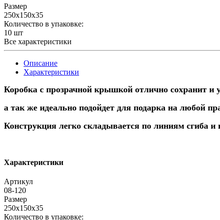
Размер
250х150х35
Количество в упаковке:
10 шт
Все характеристики
Описание
Характеристики
Коробка с прозрачной крышкой отлично сохранит и у
а так же идеально подойдет для подарка на любой пр
Конструкция легко складывается по линиям сгиба и 
Характеристики
Артикул
08-120
Размер
250х150х35
Количество в упаковке: