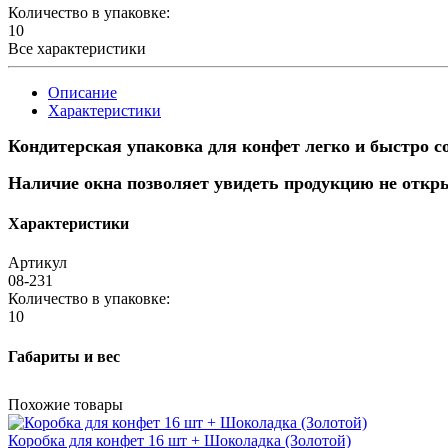
Количество в упаковке:
10
Все характеристики
Описание
Характеристики
Кондитерская упаковка для конфет легко и быстро со
Наличие окна позволяет увидеть продукцию не откр
Характеристики
Артикул
08-231
Количество в упаковке:
10
Габариты и вес
Похожие товары
Коробка для конфет 16 шт + Шоколадка (Золотой)