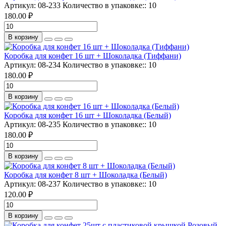
Артикул:
08-233
Количество в упаковке::
10
180.00 ₽
В корзину
Коробка для конфет 16 шт + Шоколадка (Тиффани)
Артикул:
08-234
Количество в упаковке::
10
180.00 ₽
В корзину
Коробка для конфет 16 шт + Шоколадка (Белый)
Артикул:
08-235
Количество в упаковке::
10
180.00 ₽
В корзину
Коробка для конфет 8 шт + Шоколадка (Белый)
Артикул:
08-237
Количество в упаковке::
10
120.00 ₽
В корзину