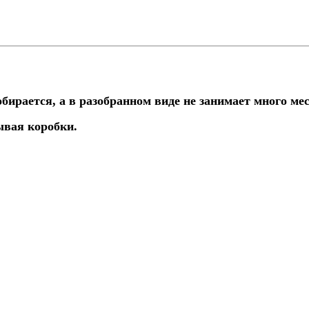
бирается, а в разобранном виде не занимает много мес
ывая коробки.