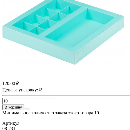
120.00 ₽
Цена за упаковку: ₽
В корзину
Минимальное количество заказа этого товара 10
Артикул
08-231