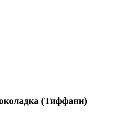
Шоколадка (Тиффани)