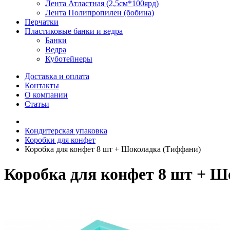
Лента Атластная (2,5см*100ярд)
Лента Полипропилен (бобина)
Перчатки
Пластиковые банки и ведра
Банки
Ведра
Куботейнеры
Доставка и оплата
Контакты
О компании
Статьи
Кондитерская упаковка
Коробки для конфет
Коробка для конфет 8 шт + Шоколадка (Тиффани)
Коробка для конфет 8 шт + 