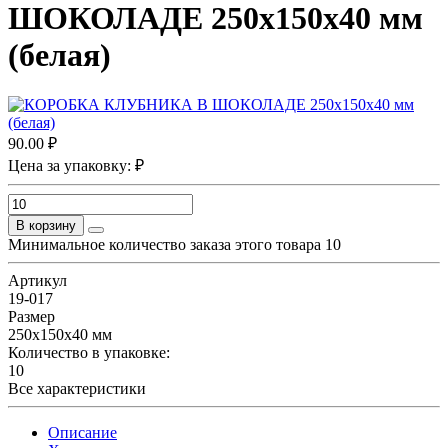
ШОКОЛАДЕ 250х150х40 мм
(белая)
90.00 ₽
Цена за упаковку: ₽
В корзину
Минимальное количество заказа этого товара 10
Артикул
19-017
Размер
250х150х40 мм
Количество в упаковке:
10
Все характеристики
Описание