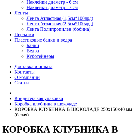
Наклейки диаметр - 6 см
Наклейки диаметр - 7 см
Ленты
Лента Атластная (1,5см*100ярд)
Лента Атластная (2,5см*100ярд)
Лента Полипропилен (бобина)
Перчатки
Пластиковые банки и ведра
Банки
Ведра
Куботейнеры
Доставка и оплата
Контакты
О компании
Статьи
Кондитерская упаковка
Коробка клубника в шоколаде
КОРОБКА КЛУБНИКА В ШОКОЛАДЕ 250х150х40 мм
(белая)
КОРОБКА КЛУБНИКА В