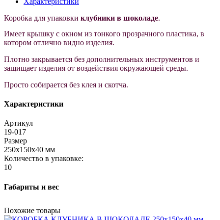
Характеристики
Коробка для упаковки
клубники в шоколаде
.
Имеет крышку с окном из тонкого прозрачного пластика, в
котором отлично видно изделия.
Плотно закрывается без дополнительных инструментов и
защищает изделия от воздействия окружающей среды.
Просто собирается без клея и скотча.
Характеристики
Артикул
19-017
Размер
250х150х40 мм
Количество в упаковке:
10
Габариты и вес
Похожие товары