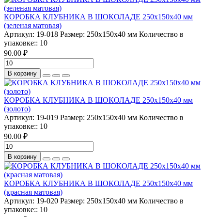
КОРОБКА КЛУБНИКА В ШОКОЛАДЕ 250х150х40 мм
(зеленая матовая)
Артикул:
19-018
Размер:
250х150х40 мм
Количество в
упаковке::
10
90.00 ₽
В корзину
КОРОБКА КЛУБНИКА В ШОКОЛАДЕ 250х150х40 мм
(золото)
Артикул:
19-019
Размер:
250х150х40 мм
Количество в
упаковке::
10
90.00 ₽
В корзину
КОРОБКА КЛУБНИКА В ШОКОЛАДЕ 250х150х40 мм
(красная матовая)
Артикул:
19-020
Размер:
250х150х40 мм
Количество в
упаковке::
10