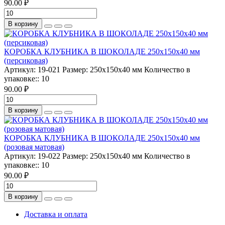
90.00 ₽
В корзину
КОРОБКА КЛУБНИКА В ШОКОЛАДЕ 250х150х40 мм
(персиковая)
Артикул:
19-021
Размер:
250х150х40 мм
Количество в
упаковке::
10
90.00 ₽
В корзину
КОРОБКА КЛУБНИКА В ШОКОЛАДЕ 250х150х40 мм
(розовая матовая)
Артикул:
19-022
Размер:
250х150х40 мм
Количество в
упаковке::
10
90.00 ₽
В корзину
Доставка и оплата