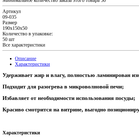
Минимальное количество заказа этого товара 50
Артикул
09-035
Размер
190x150x50
Количество в упаковке:
50 шт
Все характеристики
Описание
Характеристики
Удерживает жир и влагу, полностью ламинирован из
Подходит для разогрева в микроволновой печи;
Избавляет от необходимости использования посуды;
Красиво смотрится на витрине, выгодно позиционир
Характеристики