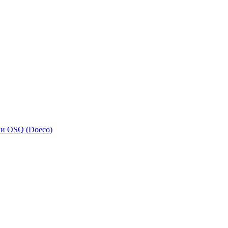
 и OSQ (Doeco)