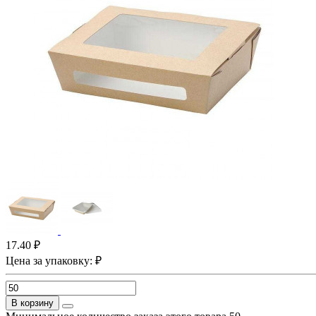
17.40 ₽
Цена за упаковку: ₽
В корзину